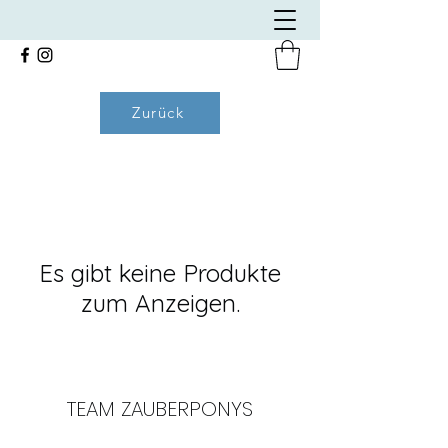
Zurück
Es gibt keine Produkte
zum Anzeigen.
TEAM ZAUBERPONYS