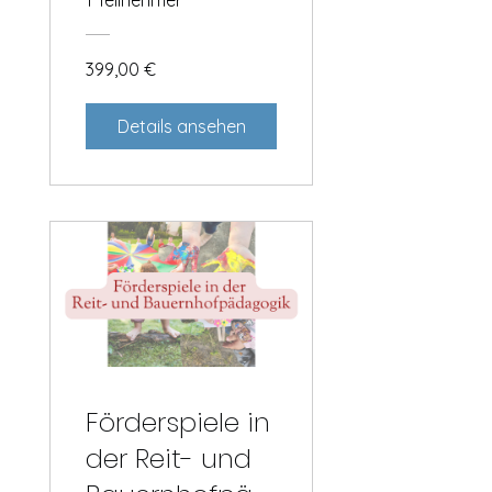
399,00 €
Details ansehen
Förderspiele in
der Reit- und