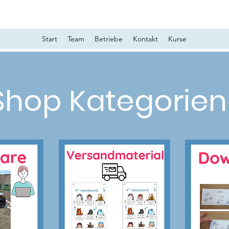
Start
Team
Betriebe
Kontakt
Kurse
Shop Kategorien