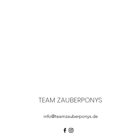
TEAM ZAUBERPONYS
info@teamzauberponys.de